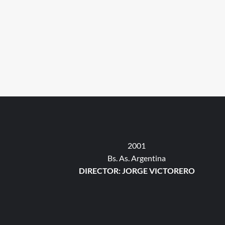
2001
Bs. As. Argentina
DIRECTOR: JORGE VICTORERO