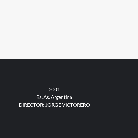
2001
Bs. As. Argentina
DIRECTOR: JORGE VICTORERO