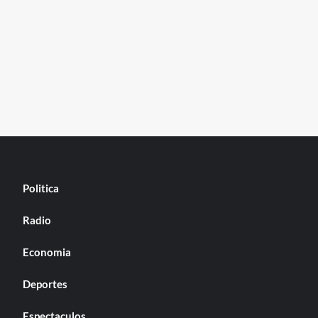
Politica
Radio
Economia
Deportes
Espectaculos