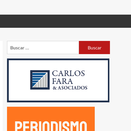
Buscar: