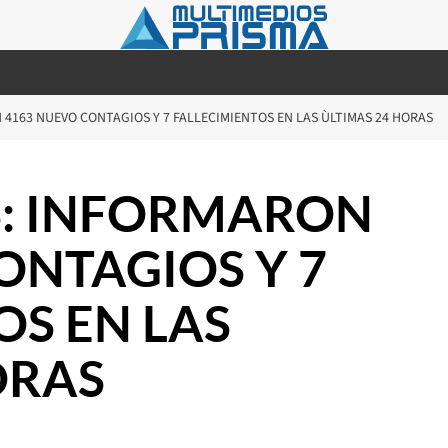
4163 NUEVO CONTAGIOS Y 7 FALLECIMIENTOS EN LAS ÙLTIMAS 24 HORAS
: INFORMARON
ONTAGIOS Y 7
OS EN LAS
ORAS